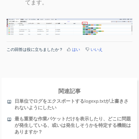
てます。
この回答は役に立ちましたか？
はい
いいえ
関連記事
日単位でログをエクスポートするlogexp.txtが上書きさ
れないようにしたい
最も重要な作業パケットだけを表示したり、どこに問題
が発生している、或いは発生しそうかを特定する機能は
ありますか？