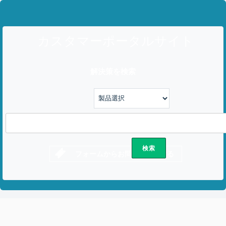
カスタマーポータルサイト
解決策を検索
フォームからお問い合わせする