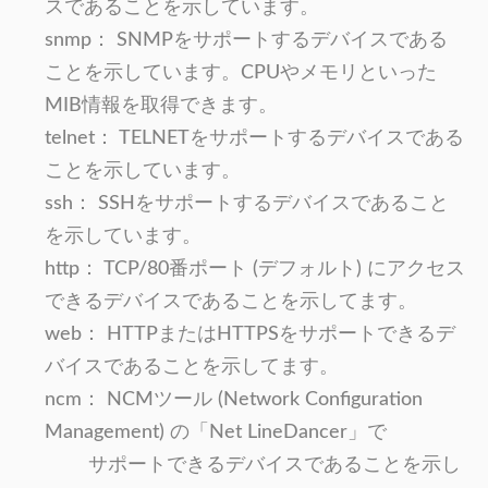
スであることを示しています。
snmp： SNMPをサポートするデバイスである
ことを示しています。CPUやメモリといった
MIB情報を取得できます。
telnet： TELNETをサポートするデバイスである
ことを示しています。
ssh： SSHをサポートするデバイスであること
を示しています。
http： TCP/80番ポート (デフォルト) にアクセス
できるデバイスであることを示してます。
web： HTTPまたはHTTPSをサポートできるデ
バイスであることを示してます。
ncm： NCMツール (Network Configuration
Management) の「Net LineDancer」で
サポートできるデバイスであることを示し