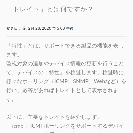
「トレイト」とは何ですか？
変更日： 金, 2月 28, 2020 で 5:03 午後
「特性」とは、サポートできる製品の機能を表し
ます。
監視対象の追加やデバイス情報の更新を行うこと
で、デバイスの「特性」を検証します。検証時に
様々なポーリング（ICMP、SNMP、Webなど）を
行い、応答があればトレイトとして表示されま
す。
以下に、主要なトレイトを紹介します。
icmp： ICMPポーリングをサポートするデバイ