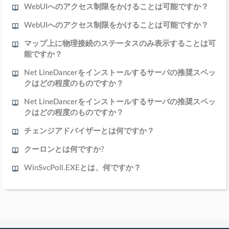
WebUIへのアクセス制限をかけることは可能ですか？
WebUIへのアクセス制限をかけることは可能ですか？
マップ上に物理接続のステータスのみ表示することは可
能ですか？
Net LineDancerをインストールするサーバの推奨スペッ
クはどの程度のものですか？
Net LineDancerをインストールするサーバの推奨スペッ
クはどの程度のものですか？
チェンジアドバイザーとは何ですか？
クーロンとは何ですか?
WinSvcPoll.EXEとは、何ですか？