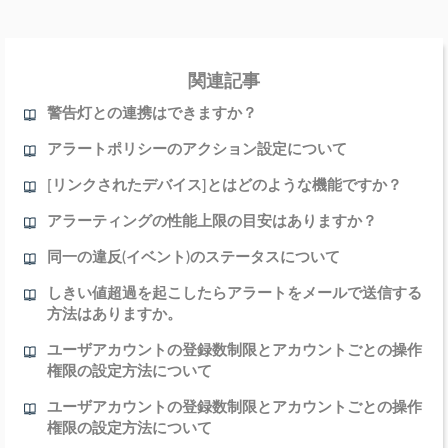
関連記事
警告灯との連携はできますか？
アラートポリシーのアクション設定について
[リンクされたデバイス]とはどのような機能ですか？
アラーティングの性能上限の目安はありますか？
同一の違反(イベント)のステータスについて
しきい値超過を起こしたらアラートをメールで送信する
方法はありますか。
ユーザアカウントの登録数制限とアカウントごとの操作
権限の設定方法について
ユーザアカウントの登録数制限とアカウントごとの操作
権限の設定方法について