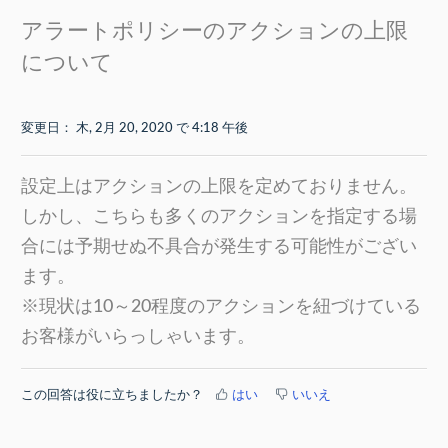
アラートポリシーのアクションの上限
について
変更日： 木, 2月 20, 2020 で 4:18 午後
設定上はアクションの上限を定めておりません。
しかし、こちらも多くのアクションを指定する場
合には予期せぬ不具合が発生する可能性がござい
ます。
※現状は10～20程度のアクションを紐づけている
お客様がいらっしゃいます。
この回答は役に立ちましたか？
はい
いいえ