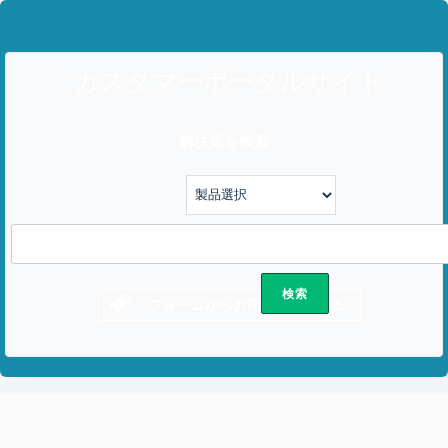
カスタマーポータルサイト
解決策を検索
フォームからお問い合わせする