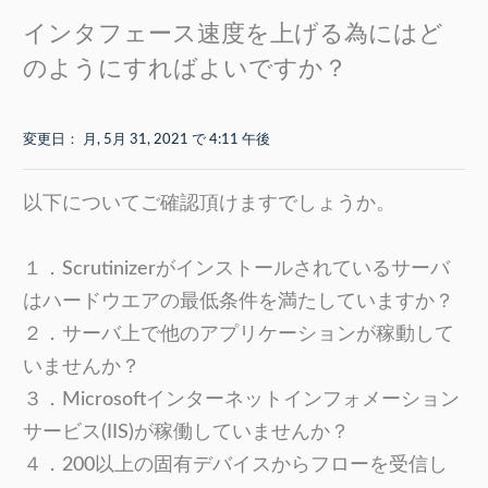
インタフェース速度を上げる為にはど
のようにすればよいですか？
変更日： 月, 5月 31, 2021 で 4:11 午後
以下についてご確認頂けますでしょうか。
１．Scrutinizerがインストールされているサーバ
はハードウエアの最低条件を満たしていますか？
２．サーバ上で他のアプリケーションが稼動して
いませんか？
３．Microsoftインターネットインフォメーション
サービス(IIS)が稼働していませんか？
４．200以上の固有デバイスからフローを受信し