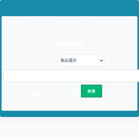
カスタマーポータルサイト
解決策を検索
フォームからお問い合わせする