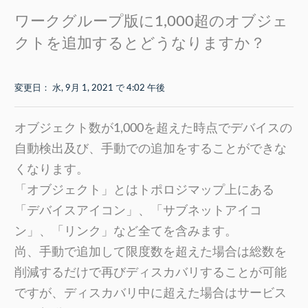
ワークグループ版に1,000超のオブジェ
クトを追加するとどうなりますか？
変更日： 水, 9月 1, 2021 で 4:02 午後
オブジェクト数が1,000を超えた時点でデバイスの
自動検出及び、手動での追加をすることができな
くなります。
「オブジェクト」とはトポロジマップ上にある
「デバイスアイコン」、「サブネットアイコ
ン」、「リンク」など全てを含みます。
尚、手動で追加して限度数を超えた場合は総数を
削減するだけで再びディスカバリすることが可能
ですが、ディスカバリ中に超えた場合はサービス