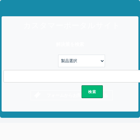
カスタマーポータルサイト
解決策を検索
フォームからお問い合わせする