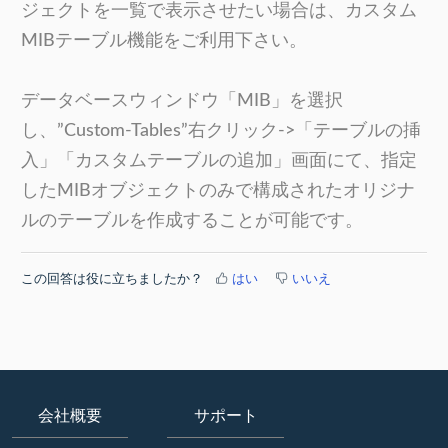
ジェクトを一覧で表示させたい場合は、カスタム
MIBテーブル機能をご利用下さい。
データベースウィンドウ「MIB」を選択
し、”Custom-Tables”右クリック->「テーブルの挿
入」「カスタムテーブルの追加」画面にて、指定
したMIBオブジェクトのみで構成されたオリジナ
ルのテーブルを作成することが可能です。
この回答は役に立ちましたか？
はい
いいえ
会社概要
サポート