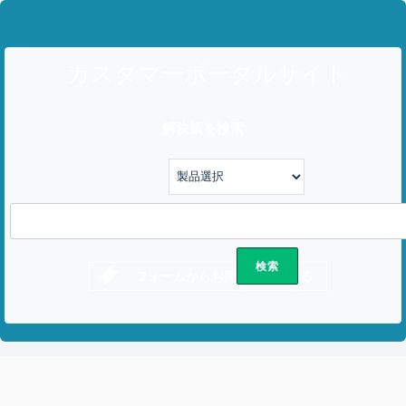
カスタマーポータルサイト
解決策を検索
フォームからお問い合わせする