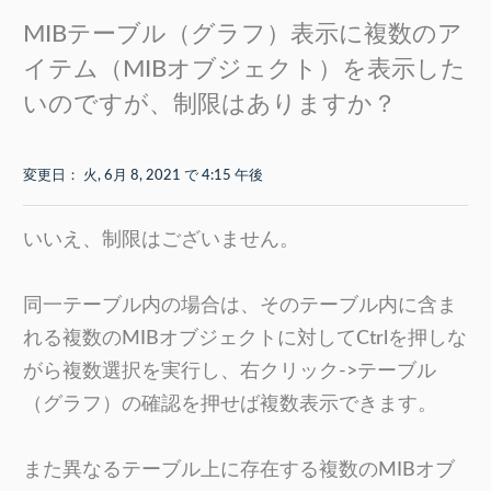
MIBテーブル（グラフ）表示に複数のア
イテム（MIBオブジェクト）を表示した
いのですが、制限はありますか？
変更日： 火, 6月 8, 2021 で 4:15 午後
いいえ、制限はございません。
同一テーブル内の場合は、そのテーブル内に含ま
れる複数のMIBオブジェクトに対してCtrlを押しな
がら複数選択を実行し、右クリック->テーブル
（グラフ）の確認を押せば複数表示できます。
また異なるテーブル上に存在する複数のMIBオブ