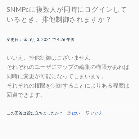
SNMPcに複数人が同時にログインして
いるとき、排他制御されますか？
変更日： 金, 9月 3, 2021 で 4:26 午後
いいえ、排他制御はございません。
それぞれのユーザにマップの編集の権限があれば
同時に変更が可能になってしまいます。
それぞれの権限を制御することによりある程度は
回避できます。
この回答は役に立ちましたか？
はい
いいえ