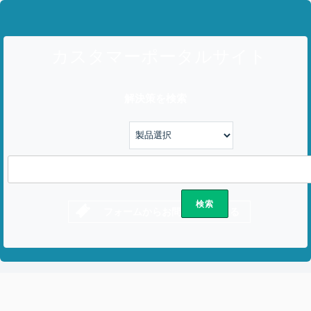
カスタマーポータルサイト
解決策を検索
フォームからお問い合わせする