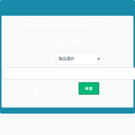
カスタマーポータルサイト
解決策を検索
フォームからお問い合わせする