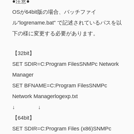
●注意●
OSが64bit版の場合、バッチファイ
ル”logrename.bat” で記述されているパスを以
下の様に変更する必要があります。
【32bit】
SET SDIR=C:Program FilesSNMPc Network
Manager
SET BFNAME=C:Program FilesSNMPc
Network Managerlogexp.txt
↓ ↓
【64bit】
SET SDIR=C:Program Files (x86)SNMPc