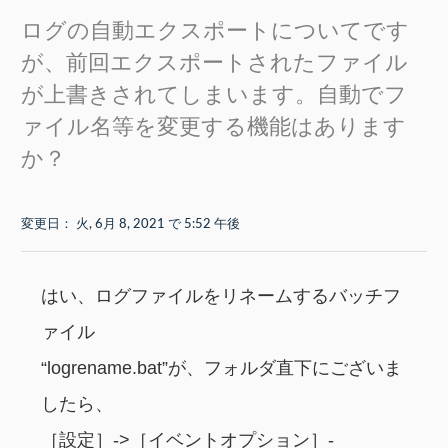
ログの自動エクスポートについてです
が、前回エクスポートされたファイル
が上書きされてしまいます。自動でフ
ァイル名等を変更する機能はあります
か？
変更日： 火, 6月 8, 2021 で 5:52 午後
はい、ログファイルをリネームするバッチフ
ァイル
“logrename.bat”が、フォルダ直下にございま
したら、
［設定］->［イベントオプション］-