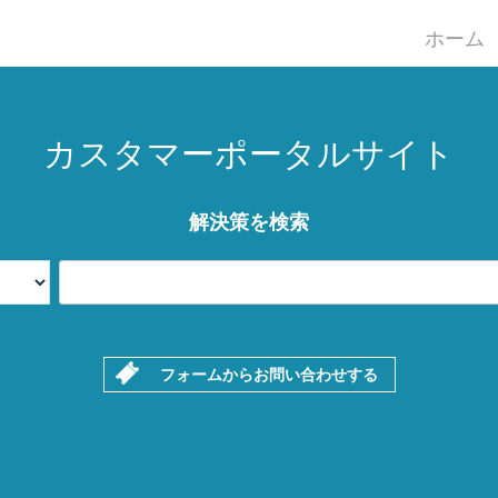
ホーム
カスタマーポータルサイト
解決策を検索
フォームからお問い合わせする