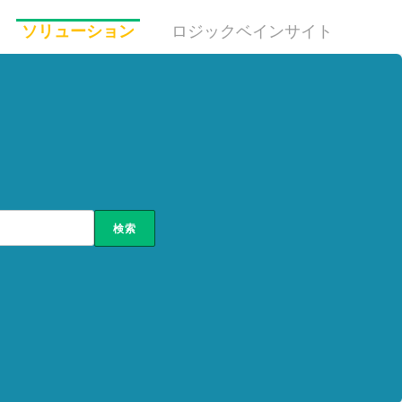
ソリューション
ロジックベインサイト