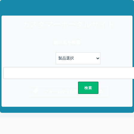
カスタマーポータルサイト
解決策を検索
フォームからお問い合わせする