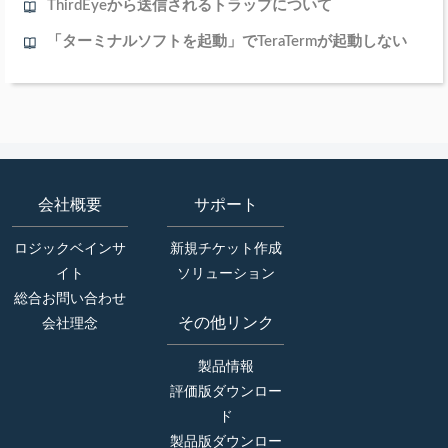
ThirdEyeから送信されるトラップについて
「ターミナルソフトを起動」でTeraTermが起動しない
会社概要
サポート
ロジックベインサ
新規チケット作成
イト
ソリューション
総合お問い合わせ
その他リンク
会社理念
製品情報
評価版ダウンロー
ド
製品版ダウンロー