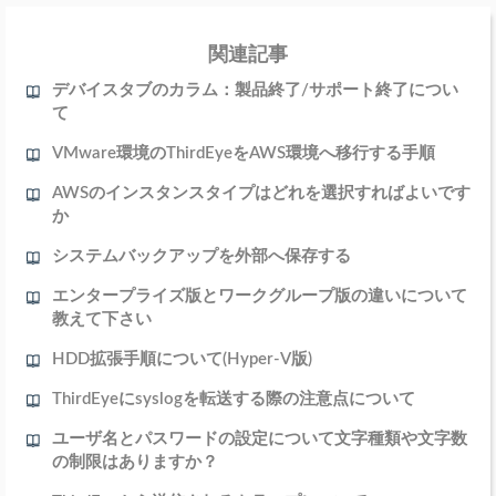
関連記事
デバイスタブのカラム：製品終了/サポート終了につい
て
VMware環境のThirdEyeをAWS環境へ移行する手順
AWSのインスタンスタイプはどれを選択すればよいです
か
システムバックアップを外部へ保存する
エンタープライズ版とワークグループ版の違いについて
教えて下さい
HDD拡張手順について(Hyper-V版)
ThirdEyeにsyslogを転送する際の注意点について
ユーザ名とパスワードの設定について文字種類や文字数
の制限はありますか？