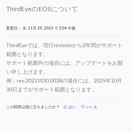
ThirdEyeのEOSについて
変更日： 水, 11月 29, 2023 で 2:04 午後
ThirdEyeでは、現行revisionから2年間がサポート
範囲となります。
サポート範囲外の場合には、アップデートをお願
い申し上げます。
例：rev.20231030.0038の場合には、2025年10月
30日までがサポート範囲となります。
この回答は役に立ちましたか？
はい
いいえ