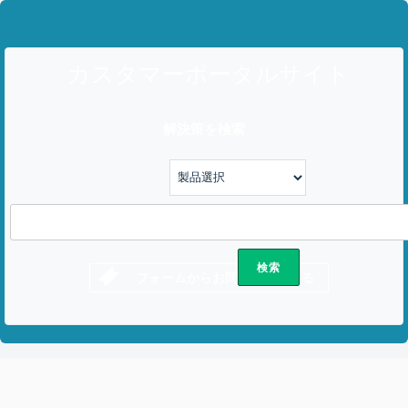
カスタマーポータルサイト
解決策を検索
フォームからお問い合わせする