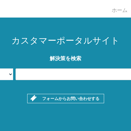
ホーム
カスタマーポータルサイト
解決策を検索
フォームからお問い合わせする