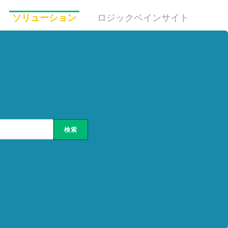
ソリューション
ロジックベインサイト