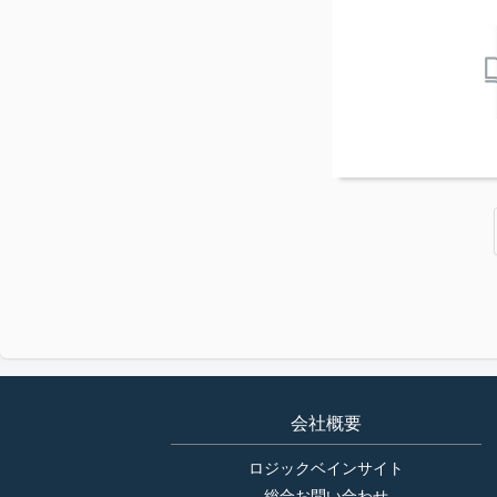
会社概要
ロジックベインサイト
総合お問い合わせ