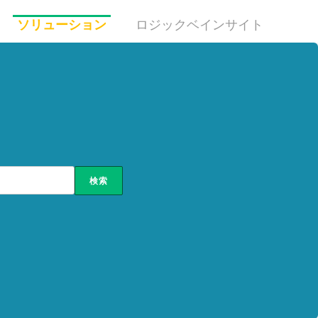
ソリューション
ロジックベインサイト