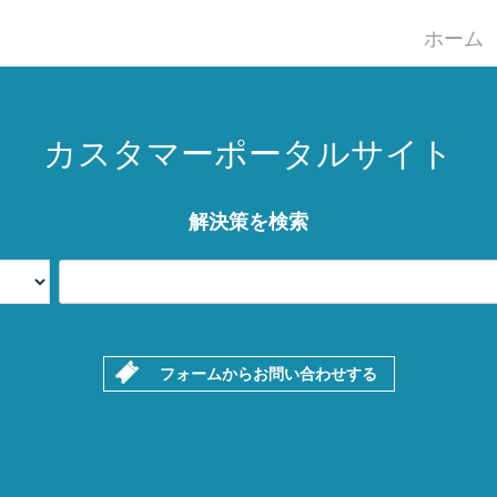
ホーム
カスタマーポータルサイト
解決策を検索
フォームからお問い合わせする